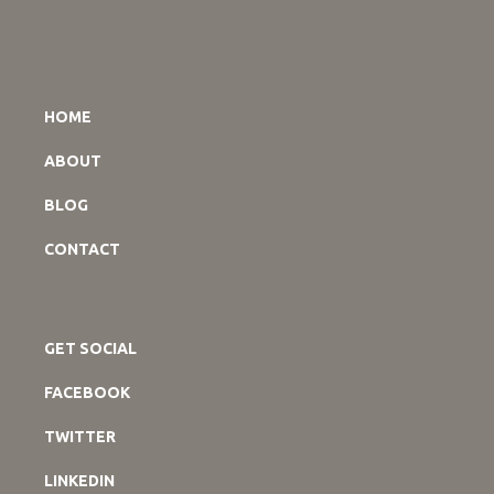
HOME
ABOUT
BLOG
CONTACT
GET SOCIAL
FACEBOOK
TWITTER
LINKEDIN