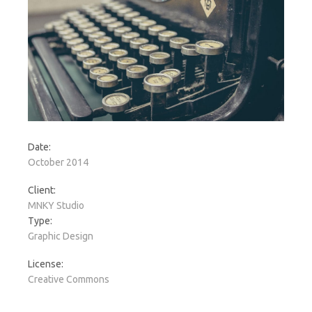
Date:
October 2014
Client:
MNKY Studio
Type:
Graphic Design
License:
Creative Commons