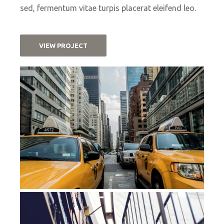
sed, fermentum vitae turpis placerat eleifend leo.
VIEW PROJECT