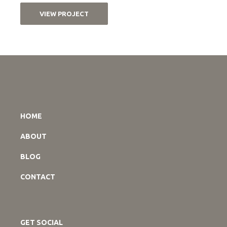
VIEW PROJECT
HOME
ABOUT
BLOG
CONTACT
GET SOCIAL