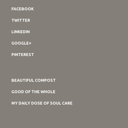
FACEBOOK
TWITTER
LINKEDIN
GOOGLE+
PINTEREST
BEAUTIFUL COMPOST
GOOD OF THE WHOLE
MY DAILY DOSE OF SOUL CARE